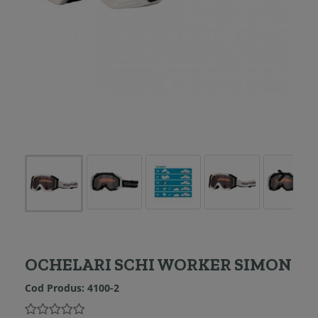
OCHELARI SCHI WORKER SIMON
Cod Produs:
4100-2