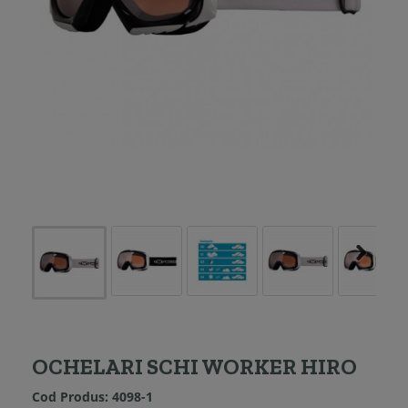
OCHELARI SCHI WORKER HIRO
Cod Produs:
4098-1