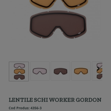
LENTILE SCHI WORKER GORDON
Cod Produs:
4356-3