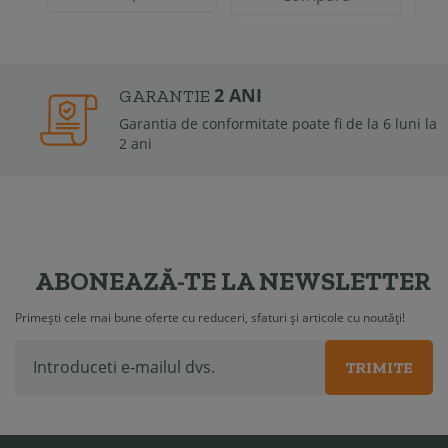
2 ANI
GARANTIE
Garantia de conformitate poate fi de la 6 luni la
2 ani
ABONEAZĂ-TE LA NEWSLETTER
Primești cele mai bune oferte cu reduceri, sfaturi și articole cu noutăți!
TRIMITE