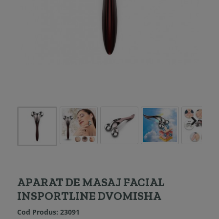
APARAT DE MASAJ FACIAL
INSPORTLINE DVOMISHA
Cod Produs:
23091