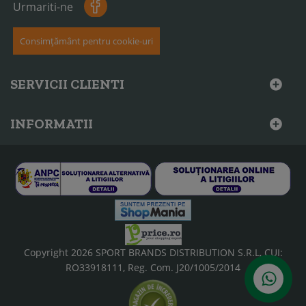
Urmariti-ne
Consimțământ pentru cookie-uri
SERVICII CLIENTI
INFORMATII
Copyright 2026 SPORT BRANDS DISTRIBUTION S.R.L, CUI:
RO33918111, Reg. Com. J20/1005/2014