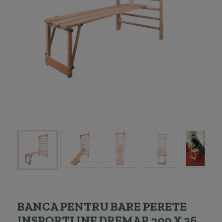
BANCA PENTRU BARE PERETE
INSPORTLINE DREMAR 200 X 36