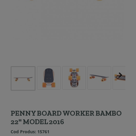
PENNY BOARD WORKER BAMBO
22'' MODEL 2016
Cod Produs:
15761