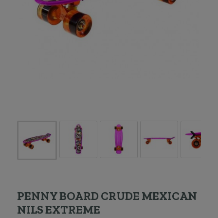
PENNY BOARD CRUDE MEXICAN
NILS EXTREME