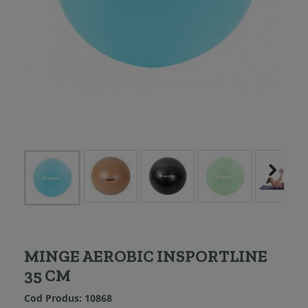
MINGE AEROBIC INSPORTLINE
35 CM
Cod Produs:
10868