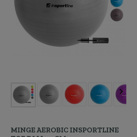
MINGE AEROBIC INSPORTLINE