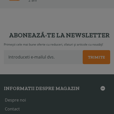
2 ani
ABONEAZĂ-TE LA NEWSLETTER
Primești cele mai bune oferte cu reduceri, sfaturi și articole cu noutăți!
TRIMITE
INFORMATII DESPRE MAGAZIN
Despre noi
Contact