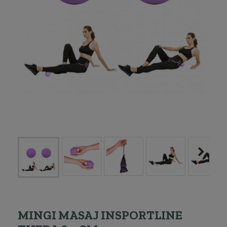
MINGI MASAJ INSPORTLINE