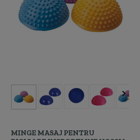
MINGE MASAJ PENTRU