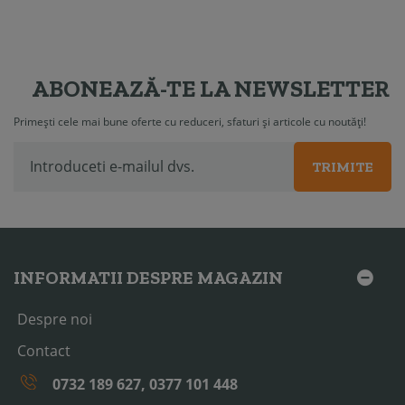
ABONEAZĂ-TE LA NEWSLETTER
Primești cele mai bune oferte cu reduceri, sfaturi și articole cu noutăți!
TRIMITE
INFORMATII DESPRE MAGAZIN
Despre noi
Contact
0732 189 627, 0377 101 448