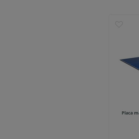
Placa m