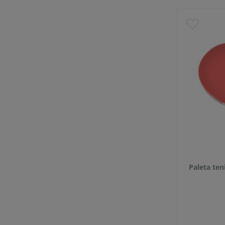
Paleta ten