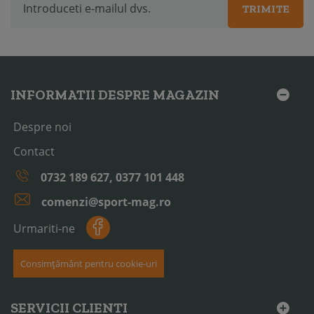
TRIMITE
INFORMATII DESPRE MAGAZIN
Despre noi
Contact
0732 189 627, 0377 101 448
comenzi@sport-mag.ro
Urmariti-ne
Consimțământ pentru cookie-uri
SERVICII CLIENTI