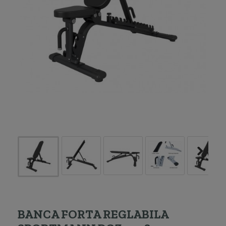
BANCA FORTA REGLABILA