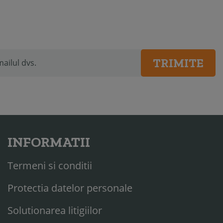
TRIMITE
INFORMATII
Termeni si conditii
Protectia datelor personale
Solutionarea litigiilor