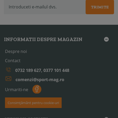
TRIMITE
INFORMATII DESPRE MAGAZIN
Despre noi
Contact
0732 189 627, 0377 101 448
comenzi@sport-mag.ro
Urmariti-ne
Consimțământ pentru cookie-uri