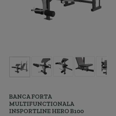
BANCA FORTA
MULTIFUNCTIONALA
INSPORTLINE HERO B100