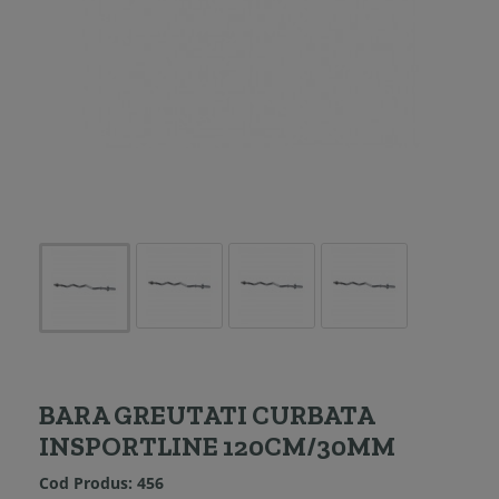
BARA GREUTATI CURBATA
INSPORTLINE 120CM/30MM
Cod Produs:
456