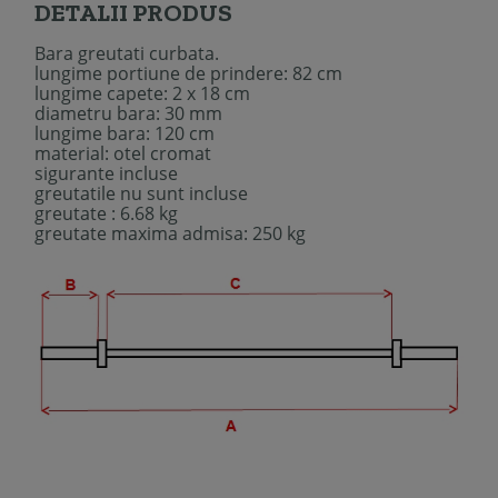
DETALII PRODUS
Bara greutati curbata.
lungime portiune de prindere: 82 cm
lungime capete: 2 x 18 cm
diametru bara: 30 mm
lungime bara: 120 cm
material: otel cromat
sigurante incluse
greutatile nu sunt incluse
greutate : 6.68 kg
greutate maxima admisa: 250 kg