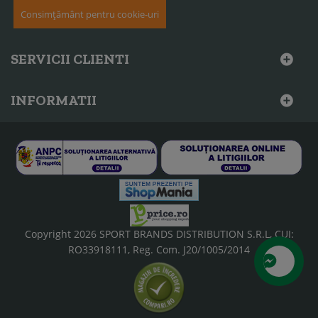
Consimțământ pentru cookie-uri
SERVICII CLIENTI
INFORMATII
Copyright 2026 SPORT BRANDS DISTRIBUTION S.R.L, CUI:
RO33918111, Reg. Com. J20/1005/2014