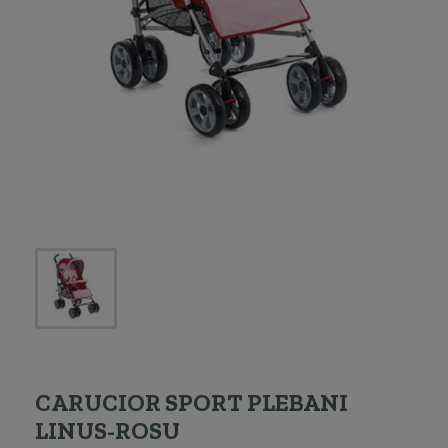
CARUCIOR SPORT PLEBANI
LINUS-ROSU