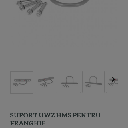
SUPORT UWZ HMS PENTRU
FRANGHIE