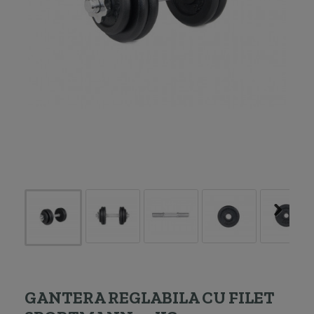
GANTERA REGLABILA CU FILET