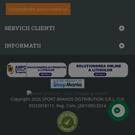
Consimțământ pentru cookie-uri
SERVICII CLIENTI
INFORMATII
Copyright 2026 SPORT BRANDS DISTRIBUTION S.R.L, CUI:
RO33918111, Reg. Com. J20/1005/2014