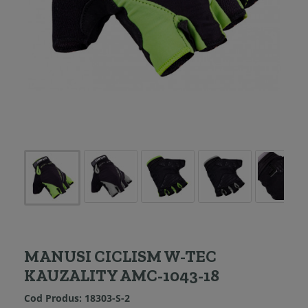
MANUSI CICLISM W-TEC
KAUZALITY AMC-1043-18
Cod Produs:
18303-S-2