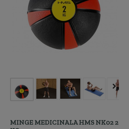
MINGE MEDICINALA HMS NK02 2