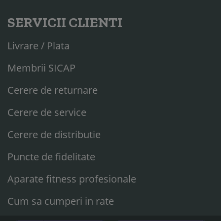
SERVICII CLIENTI
Livrare / Plata
Membrii SICAP
Cerere de returnare
Cerere de service
Cerere de distributie
Puncte de fidelitate
Aparate fitness profesionale
Cum sa cumperi in rate