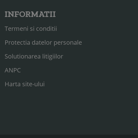
INFORMATII
Termeni si conditii
Protectia datelor personale
Solutionarea litigiilor
ANPC
Harta site-ului