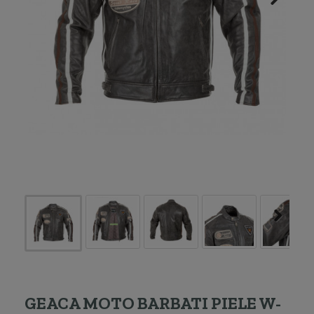
GEACA MOTO BARBATI PIELE W-