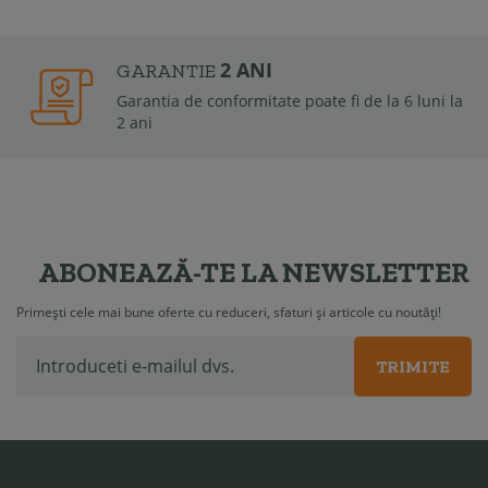
2 ANI
GARANTIE
Garantia de conformitate poate fi de la 6 luni la
2 ani
ABONEAZĂ-TE LA NEWSLETTER
Primești cele mai bune oferte cu reduceri, sfaturi și articole cu noutăți!
TRIMITE