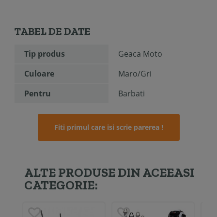
TABEL DE DATE
Tip produs
Geaca Moto
Culoare
Maro/Gri
Pentru
Barbati
Fiti primul care isi scrie parerea !
ALTE PRODUSE DIN ACEEASI
CATEGORIE: