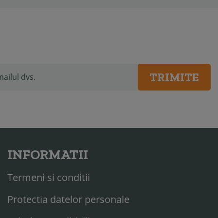
TRIMITE
INFORMATII
Termeni si conditii
Protectia datelor personale