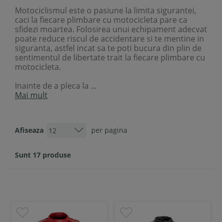
Motociclismul este o pasiune la limita sigurantei,
caci la fiecare plimbare cu motocicleta pare ca
sfidezi moartea. Folosirea unui echipament adecvat
poate reduce riscul de accidentare si te mentine in
siguranta, astfel incat sa te poti bucura din plin de
sentimentul de libertate trait la fiecare plimbare cu
motocicleta.
Inainte de a pleca la ...
Mai mult
Afiseaza
per pagina
Sunt 17 produse