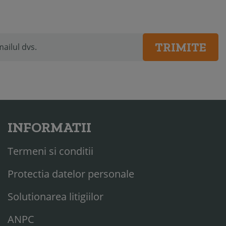
TRIMITE
INFORMATII
Termeni si conditii
Protectia datelor personale
Solutionarea litigiilor
ANPC