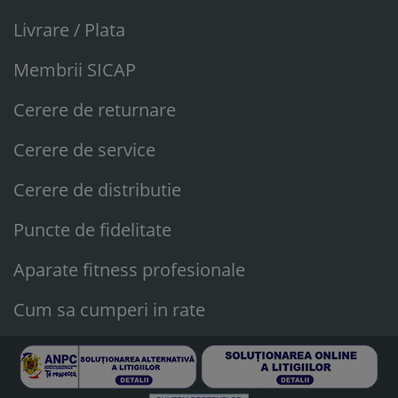
Livrare / Plata
Membrii SICAP
Cerere de returnare
Cerere de service
Cerere de distributie
Puncte de fidelitate
Aparate fitness profesionale
Cum sa cumperi in rate