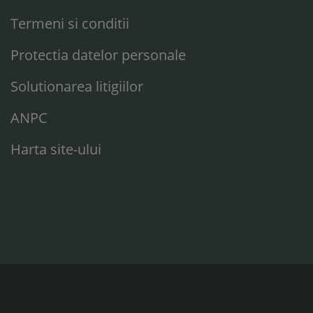
Termeni si conditii
Protectia datelor personale
Solutionarea litigiilor
ANPC
Harta site-ului