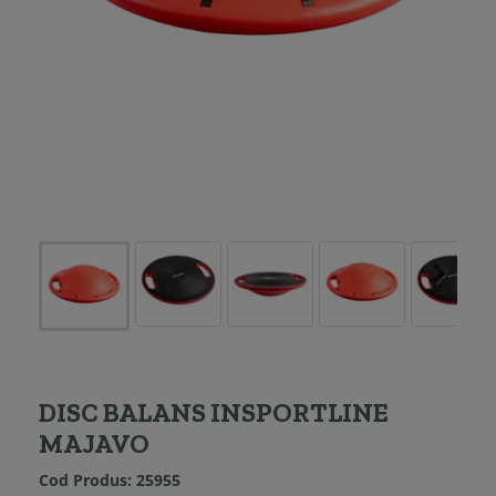
DISC BALANS INSPORTLINE
MAJAVO
Cod Produs:
25955