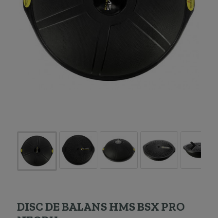
DISC DE BALANS HMS BSX PRO