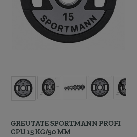
GREUTATE SPORTMANN PROFI
CPU 15 KG/50 MM