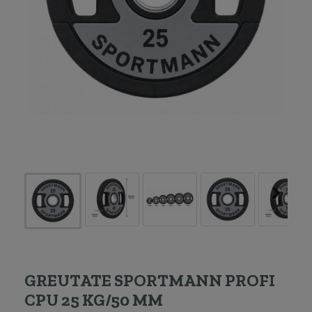
GREUTATE SPORTMANN PROFI
CPU 25 KG/50 MM