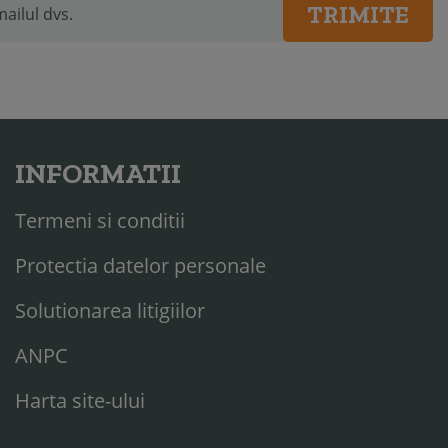
TRIMITE
INFORMATII
Termeni si conditii
Protectia datelor personale
Solutionarea litigiilor
ANPC
Harta site-ului