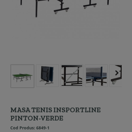
MASA TENIS INSPORTLINE
PINTON-VERDE
Cod Produs:
6849-1