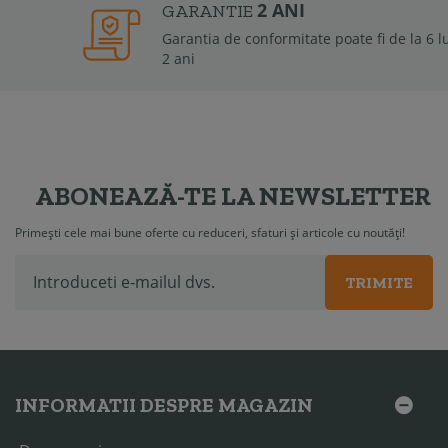
2 ANI
GARANTIE
Garantia de conformitate poate fi de la 6 luni la
2 ani
ABONEAZĂ-TE LA NEWSLETTER
Primești cele mai bune oferte cu reduceri, sfaturi și articole cu noutăți!
TRIMITE
INFORMATII DESPRE MAGAZIN