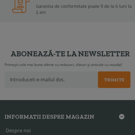
Garantia de conformitate poate fi de la 6 luni la
2 ani
ABONEAZĂ-TE LA NEWSLETTER
Primești cele mai bune oferte cu reduceri, sfaturi și articole cu noutăți!
TRIMITE
INFORMATII DESPRE MAGAZIN
Despre noi