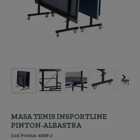
MASA TENIS INSPORTLINE
PINTON-ALBASTRA
Cod Produs:
6849-2