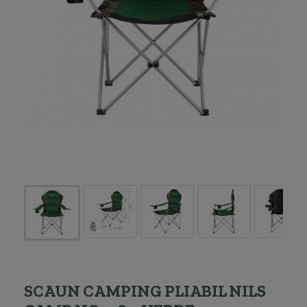
SCAUN CAMPING PLIABIL NILS