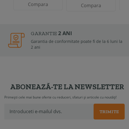
Compara
Compara
2 ANI
GARANTIE
Garantia de conformitate poate fi de la 6 luni la
2 ani
ABONEAZĂ-TE LA NEWSLETTER
Primești cele mai bune oferte cu reduceri, sfaturi și articole cu noutăți!
TRIMITE