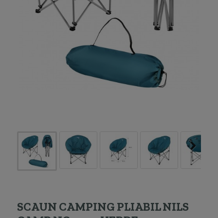
SCAUN CAMPING PLIABIL NILS