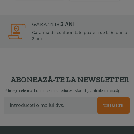
2 ANI
GARANTIE
Garantia de conformitate poate fi de la 6 luni la
2 ani
ABONEAZĂ-TE LA NEWSLETTER
Primești cele mai bune oferte cu reduceri, sfaturi și articole cu noutăți!
TRIMITE