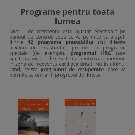
Programe pentru toata
lumea
Nivelul de rezistenta este ajustat electronic pe
panoul de control, ceea ce va permite sa alegeti
dintre
12 programe prestabilite
(cu diferite
niveluri de rezistenta), precum si programe
speciale (de exemplu,
programul HRC
care
ajusteaza nivelul de rezistenta pentru a va mentine
in zona de frecventa cardiaca tinta). Nu in ultimul
rand, exista
programul de recuperare
, care va
permite sa urmariti progresul de fitness.