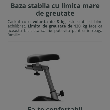
Baza stabila cu limita mare
de greutate
Cadrul cu o
volanta de 8 kg
este stabil si bine
echilibrat.
Limita de greutate de 130 kg
face ca
aceasta bicicleta sa fie potrivita pentru intreaga
familie.
Fa-te confortabil