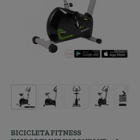
BICICLETA FITNESS