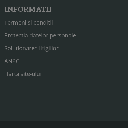
INFORMATII
Termeni si conditii
Protectia datelor personale
Solutionarea litigiilor
ANPC
Harta site-ului