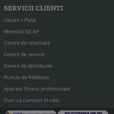
SERVICII CLIENTI
Livrare / Plata
Membrii SICAP
Cerere de returnare
Cerere de service
Cerere de distributie
Puncte de fidelitate
Aparate fitness profesionale
Cum sa cumperi in rate