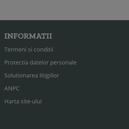
INFORMATII
Termeni si conditii
Protectia datelor personale
Solutionarea litigiilor
ANPC
Harta site-ului