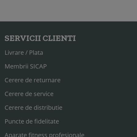
SERVICII CLIENTI
Livrare / Plata
Membrii SICAP
Cerere de returnare
Cerere de service
Cerere de distributie
Puncte de fidelitate
Aparate fitness profesionale